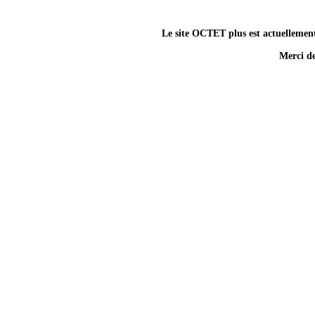
Le site OCTET plus est actuellemen
Merci d